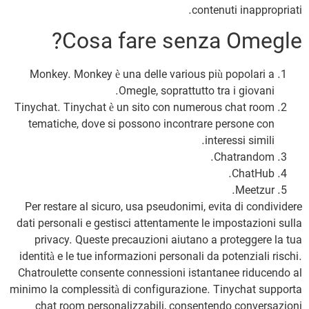
contenuti inappropriati.
Cosa fare senza Omegle?
Monkey. Monkey è una delle various più popolari a
Omegle, soprattutto tra i giovani.
Tinychat. Tinychat è un sito con numerous chat room
tematiche, dove si possono incontrare persone con
interessi simili.
Chatrandom.
ChatHub.
Meetzur.
Per restare al sicuro, usa pseudonimi, evita di condividere
dati personali e gestisci attentamente le impostazioni sulla
privacy. Queste precauzioni aiutano a proteggere la tua
identità e le tue informazioni personali da potenziali rischi.
Chatroulette consente connessioni istantanee riducendo al
minimo la complessità di configurazione. Tinychat supporta
chat room personalizzabili, consentendo conversazioni