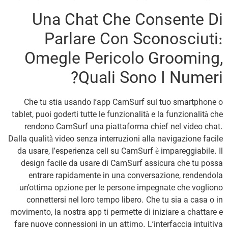
Una Chat Che Consente Di
Parlare Con Sconosciuti:
Omegle Pericolo Grooming,
Quali Sono I Numeri?
Che tu stia usando l’app CamSurf sul tuo smartphone o
tablet, puoi goderti tutte le funzionalità e la funzionalità che
rendono CamSurf una piattaforma chief nel video chat.
Dalla qualità video senza interruzioni alla navigazione facile
da usare, l’esperienza cell su CamSurf è impareggiabile. Il
design facile da usare di CamSurf assicura che tu possa
entrare rapidamente in una conversazione, rendendola
un’ottima opzione per le persone impegnate che vogliono
connettersi nel loro tempo libero. Che tu sia a casa o in
movimento, la nostra app ti permette di iniziare a chattare e
fare nuove connessioni in un attimo. L’interfaccia intuitiva