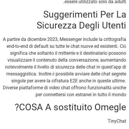
essere utilizzato solo da adulti.
Suggerimenti Per La
Sicurezza Degli Utenti
A partire da dicembre 2023, Messenger include la crittografia
end-to-end di default su tutte le chat nuove ed esistenti. Ciò
significa che soltanto il mittente e il destinatario possono
visualizzare il contenuto della conversazione, aumentando
notevolmente il livello di sicurezza delle chat in quest’app di
messaggistica. Inoltre è possibile avviare delle chat segrete
singole per avere la cifratura E2E anche in queste ultime.
Diverse piattaforme di video chat offrono funzionalità uniche
per connettersi con estranei in tutto il mondo.
COSA A sostituito Omegle?
TinyChat