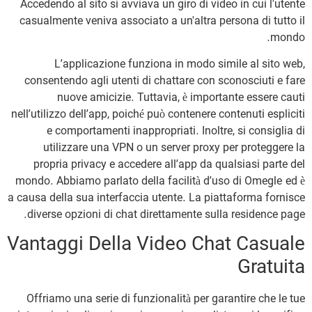
Accedendo al sito si avviava un giro di video in cui l'utente
casualmente veniva associato a un'altra persona di tutto il
mondo.
L’applicazione funziona in modo simile al sito web,
consentendo agli utenti di chattare con sconosciuti e fare
nuove amicizie. Tuttavia, è importante essere cauti
nell’utilizzo dell’app, poiché può contenere contenuti espliciti
e comportamenti inappropriati. Inoltre, si consiglia di
utilizzare una VPN o un server proxy per proteggere la
propria privacy e accedere all’app da qualsiasi parte del
mondo. Abbiamo parlato della facilità d’uso di Omegle ed è
a causa della sua interfaccia utente. La piattaforma fornisce
diverse opzioni di chat direttamente sulla residence page.
Vantaggi Della Video Chat Casuale
Gratuita
Offriamo una serie di funzionalità per garantire che le tue