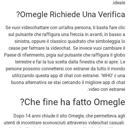
ideale.
Omegle Richiede Una Verifica?
Se vuoi videochattare con un’altra persona, ti basta fare clic
sul pulsante che raffigura una freccia in avanti, in basso a
sinistra, oppure il classico quadrato che simboleggia lo
cease per fermare la videochat. Se invece vuoi cambiare il
Paese di riferimento, pigia sul pulsante che raffigura il globo
terrestre e fai la tua scelta dalla finestra che si apre. Le
persone possono connettersi con estranei da tutto il mondo
utilizzando questa app di chat con estranei. ‘WHO’ è una
buona alternativa se stai cercando il migliore app di chat
video con estranei.
Che fine ha fatto Omegle?
Dopo 14 anni chiude il sito Omegle, che permetteva agli
utenti di incontrare sconosciuti attraverso videochat casuali.