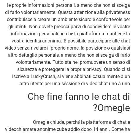
le proprie informazioni personali, a meno che non si scelga
di farlo volontariamente. Questa attenzione alla privateness
contribuisce a creare un ambiente sicuro e confortevole per
gli utenti. Non dovete preoccuparvi di condividere le vostre
informazioni personali perché la piattaforma mantiene la
vostra identità anonima. È possibile partecipare alle chat
video senza rivelare il proprio nome, la posizione o qualsiasi
altro dettaglio personale, a meno che non si scelga di farlo
volontariamente. Tutto sta nel promuovere un senso di
sicurezza e proteggere la propria privacy. Quando ci si
iscrive a LuckyCrush, si viene abbinati casualmente a un
altro utente per una sessione di video chat uno a uno.
Che fine fanno le chat di
Omegle?
Omegle chiude, perché la piattaforma di chat e
videochiamate anonime cube addio dopo 14 anni. Come ha