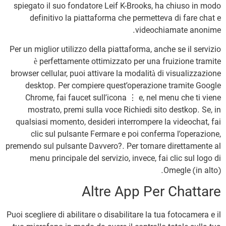
spiegato il suo fondatore Leif K-Brooks, ha chiuso in modo
definitivo la piattaforma che permetteva di fare chat e
videochiamate anonime.
Per un miglior utilizzo della piattaforma, anche se il servizio
è perfettamente ottimizzato per una fruizione tramite
browser cellular, puoi attivare la modalità di visualizzazione
desktop. Per compiere quest’operazione tramite Google
Chrome, fai faucet sull’icona ⋮ e, nel menu che ti viene
mostrato, premi sulla voce Richiedi sito destkop. Se, in
qualsiasi momento, desideri interrompere la videochat, fai
clic sul pulsante Fermare e poi conferma l’operazione,
premendo sul pulsante Davvero?. Per tornare direttamente al
menu principale del servizio, invece, fai clic sul logo di
Omegle (in alto).
Altre App Per Chattare
Puoi scegliere di abilitare o disabilitare la tua fotocamera e il