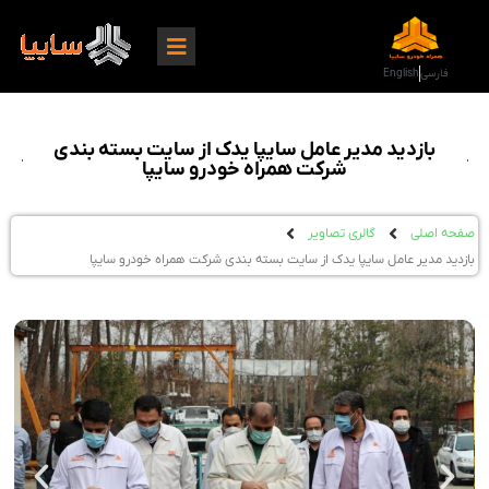
فارسی
English
بازدید مدیر عامل سایپا یدک از سایت بسته بندی
شرکت همراه خودرو سایپا
صفحه اصلی
گالری تصاویر
بازدید مدیر عامل سایپا یدک از سایت بسته بندی شرکت همراه خودرو سایپا