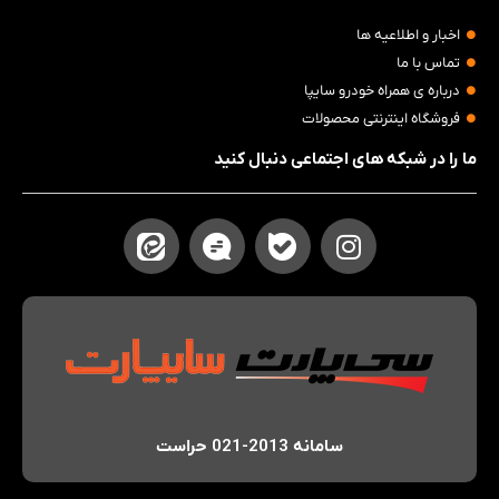
اخبار و اطلاعیه ها
تماس با ما
درباره ی همراه خودرو سایپا
فروشگاه اینترنتی محصولات
ما را در شبکه های اجتماعی دنبال کنید
سامانه 2013-021 حراست