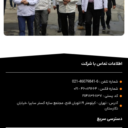
اطلاعات تماس با شرکت
شماره تلفن : 6-46079841-021
شماره فکس : ۴۶۰۷۹۶۶۴ - ۰۲۱
کد پستی : ۲۱۱۴۸۳۶۸۳۷
آدرس : تهران - کیلومتر ۱۹ اتوبان فتح، مجتمع سازه گستر سایپا ،خیابان
نگارستان
دسترسی سریع