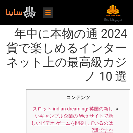
فارسی
English
2024 年中に本物の通
貨で楽しめるインター
ネット上の最高級カジ
ノ 10 選
コンテンツ
スロット indian dreaming: 英国の新し
いギャンブル企業の Web サイトで新
しいビデオ ゲームを開発しているのは
誰ですか?