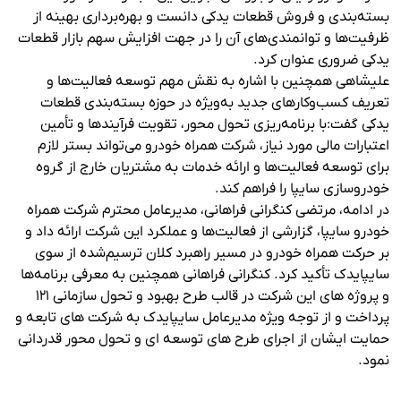
بسته‌بندی و فروش قطعات یدکی دانست و بهره‌برداری بهینه از
ظرفیت‌ها و توانمندی‌های آن را در جهت افزایش سهم بازار قطعات
یدکی ضروری عنوان کرد.
علیشاهی همچنین با اشاره به نقش مهم توسعه فعالیت‌ها و
تعریف کسب‌وکارهای جدید به‌ویژه در حوزه بسته‌بندی قطعات
یدکی گفت:با برنامه‌ریزی تحول محور، تقویت فرآیندها و تأمین
اعتبارات مالی مورد نیاز، شرکت همراه خودرو می‌تواند بستر لازم
برای توسعه فعالیت‌ها و ارائه خدمات به مشتریان خارج از گروه
خودروسازی سایپا را فراهم کند.
در ادامه، مرتضی کنگرانی فراهانی، مدیرعامل محترم شرکت همراه
خودرو سایپا، گزارشی از فعالیت‌ها و عملکرد این شرکت ارائه داد و
بر حرکت همراه خودرو در مسیر راهبرد کلان ترسیم‌شده از سوی
سایپایدک تأکید کرد. کنگرانی فراهانی همچنین به معرفی برنامه‌ها
و پروژه های این شرکت در قالب طرح بهبود و تحول سازمانی‌ ۱۲۱
پرداخت و از توجه ویژه مدیرعامل سایپایدک به شرکت های تابعه و
حمایت ایشان از اجرای طرح های توسعه ای و تحول محور قدردانی
نمود.