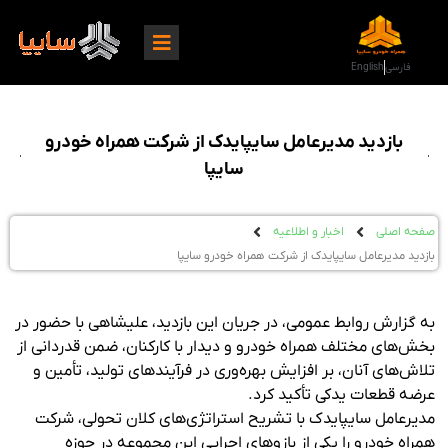
فارسی
English
بازدید مدیرعامل سایپایدک از شرکت همراه خودرو
سایپا
صفحه اصلی
اخبار و اطلاعیه
بازدید مدیرعامل سایپایدک از شرکت همراه خودرو سایپا
به گزارش روابط عمومی، در جریان این بازدید، علیشاهی با حضور در
بخش‌های مختلف همراه خودرو و دیدار با کارکنان، ضمن قدردانی از
تلاش‌های آنان، بر افزایش بهره‌وری در فرآیندهای تولید، تأمین و
عرضه قطعات یدکی تأکید کرد.
مدیرعامل سایپایدک با تشریح استراتژی‌های کلان تحولی، شرکت
همراه خودرو را یکی از بازوهای اجرایی این مجموعه در حوزه