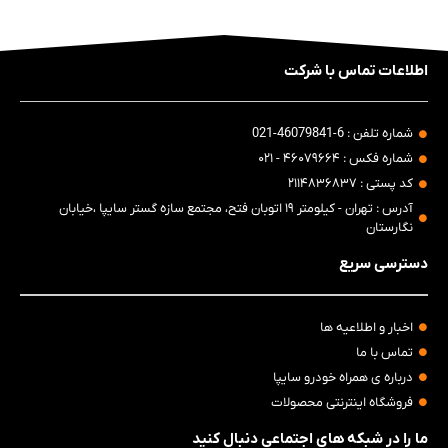
اطلاعات تماس با شرکت
شماره تلفن : 6-46079841-021
شماره فکس : ۴۶۰۷۹۶۶۴ - ۰۲۱
کد پستی : ۲۱۱۴۸۳۶۸۳۷
آدرس : تهران - کیلومتر ۱۹ اتوبان فتح، مجتمع سازه گستر سایپا ،خیابان
نگارستان
دسترسی سریع
اخبار و اطلاعیه ها
تماس با ما
درباره ی همراه خودرو سایپا
فروشگاه اینترنتی محصولات
ما را در شبکه های اجتماعی دنبال کنید